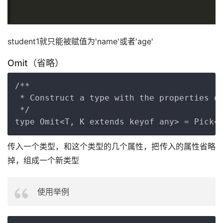
student1就只能被赋值为'name'或者'age'
Omit（省略）
Copy
/**

 * Construct a type with the properties of
 */

传入一个类型，和这个类型的几个属性，把传入的属性省略
掉，组成一个新类型
使用举例