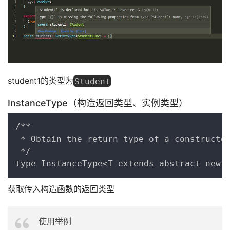
student1的类型为
Student
InstanceType（构造返回类型、实例类型）
Copy
/**

 * Obtain the return type of a constructor
 */

获取传入构造函数的返回类型
使用举例