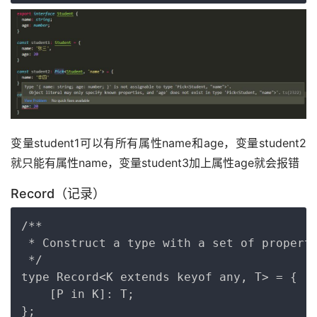
变量student1可以有所有属性name和age，变量student2
就只能有属性name，变量student3加上属性age就会报错
Record（记录）
Copy
/**

 * Construct a type with a set of properti
 */

type Record<K extends keyof any, T> = {

    [P in K]: T;
