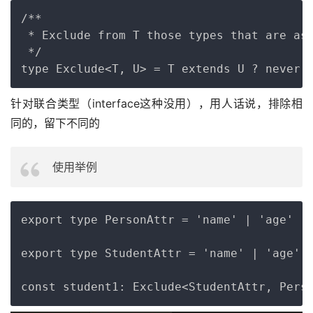
Copy
/**

 * Exclude from T those types that are ass
 */

针对联合类型（interface这种没用），用人话说，排除相
同的，留下不同的
使用举例
Copy
export type PersonAttr = 'name' | 'age'

export type StudentAttr = 'name' | 'age' |