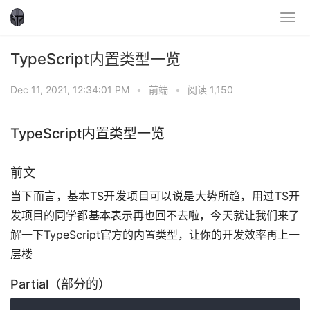
TypeScript内置类型一览
Dec 11, 2021, 12:34:01 PM
•
前端
•
阅读 1,150
TypeScript内置类型一览
前文
当下而言，基本TS开发项目可以说是大势所趋，用过TS开
发项目的同学都基本表示再也回不去啦，今天就让我们来了
解一下TypeScript官方的内置类型，让你的开发效率再上一
层楼
Partial（部分的）