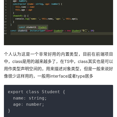
个人认为这是一个非常好用的内置类型，目前在前端项目
中，class是用的越来越多了，在TS中，class其实也是可以
用作类型声明空间的，用来描述对象类型，但是一般来说好
像很少这样用的，一般用interface或者type居多
Copy
export class Student {

  name: string;

  age: number;
