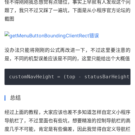
怪不得刚刚我总感觉有点错位，事实上早就有人发现这个问
题了，我只不过又踩了一遍坑，下面是从小程序官方论坛的
截图
没办法只能将刚刚的公式再改进一下，不过这里要注意的
是，不同的机型误差应该是不同的，这里只能给出个大概值
Copy
总结
经过上面的教程，大家应该也差不多知道怎样自定义小程序
导航栏了，不过里面也有些坑，想要精准的控制导航栏的高
度几乎不可能，肯定是有些偏差，因此我觉得自定义导航栏