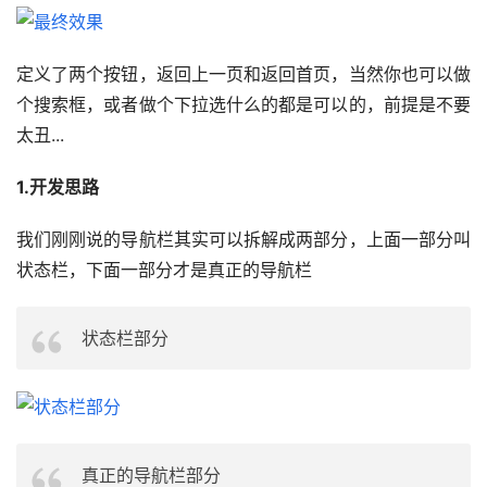
定义了两个按钮，返回上一页和返回首页，当然你也可以做
个搜索框，或者做个下拉选什么的都是可以的，前提是不要
太丑...
1.开发思路
我们刚刚说的导航栏其实可以拆解成两部分，上面一部分叫
状态栏，下面一部分才是真正的导航栏
状态栏部分
真正的导航栏部分