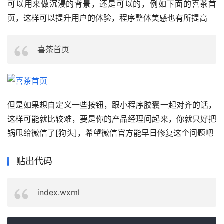
可以用来做沉浸的背景，还是可以的，例如下面的喜茶首
页，这样可以提升用户的体验，程序整体美感也有所提高
喜茶首页
但是如果想自定义一些按钮，跟小程序胶囊一起对齐的话，
这样可能就比较难，要是你的产品经理问起来，你就只好把
锅甩给微信了[狗头]，希望微信官方能早日修复这个问题吧
贴出代码
index.wxml