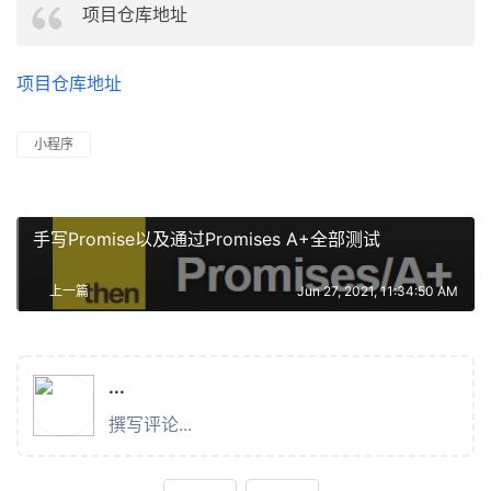
项目仓库地址
项目仓库地址
小程序
手写Promise以及通过Promises A+全部测试
上一篇
Jun 27, 2021, 11:34:50 AM