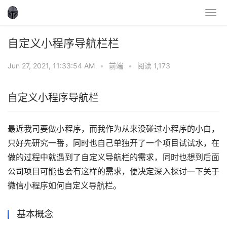
自定义小程序导航栏栏
Jun 27, 2021, 11:33:54 AM
•
前端
•
阅读 1,173
自定义小程序导航栏
最近我司要做小程序，而我作为从来没碰过小程序的小白，
只好先研究一番，同时也自己单独开了一个项目试试水，在
做的过程中就遇到了自定义导航栏的需求，同时也想到后面
公司项目可能也会有这样的需求，便决定深入探讨一下关于
微信小程序如何自定义导航栏。
基本概念