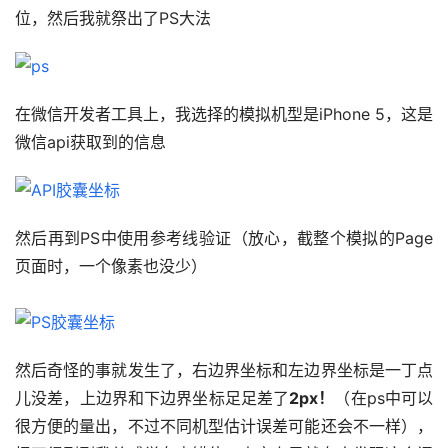
位，然后我就祭出了PS大法
在微信开发者工具上，我选择的模拟机型是iPhone 5，这是
微信api获取到的信息
然后再到PS中使用参考线验证（放心，截整个模拟的Page
页面时，一个像素也没少）
然后奇怪的事就发生了，右边界坐标和左边界坐标是一丁点
儿没差，上边界和下边界坐标足足差了
2px！
（在ps中可以
很方便的量出，不过不同机型估计误差可能还会不一样），