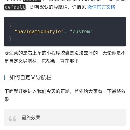
，即有默认的导航栏，详情见 
微信官方文档
default
Copy
{
"navigationStyle"
:
"custom"
}
要注意的是右上角的小程序胶囊是没法去掉的，无论你是不
是自定义导航栏，它都会一直在那里
如何自定义导航栏
下面就开始进入我们今天的正题，首先给大家看一下最终效
果
最终效果