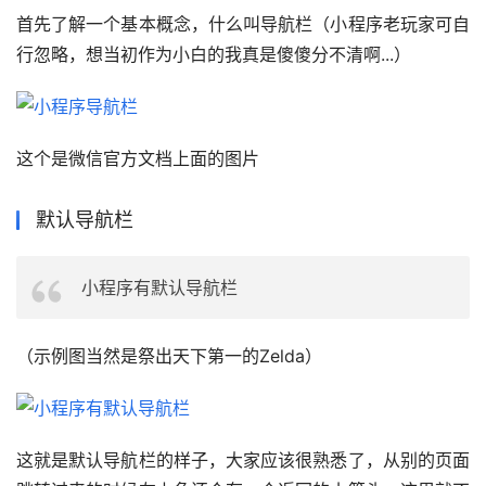
首先了解一个基本概念，什么叫导航栏（小程序老玩家可自
行忽略，想当初作为小白的我真是傻傻分不清啊...）
这个是微信官方文档上面的图片
默认导航栏
小程序有默认导航栏
（示例图当然是祭出天下第一的Zelda）
这就是默认导航栏的样子，大家应该很熟悉了，从别的页面